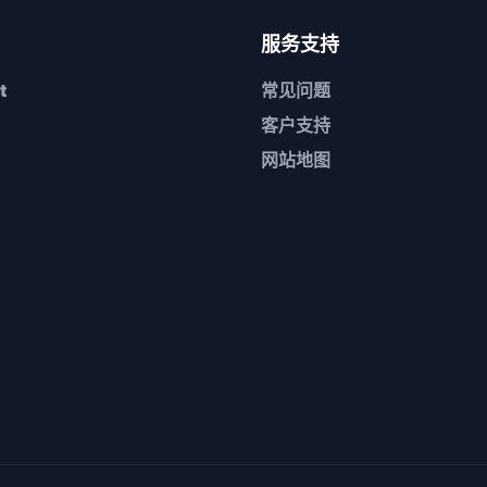
服务支持
t
常见问题
客户支持
网站地图