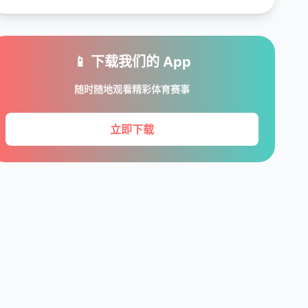
📱 下载我们的 App
随时随地观看精彩体育赛事
立即下载