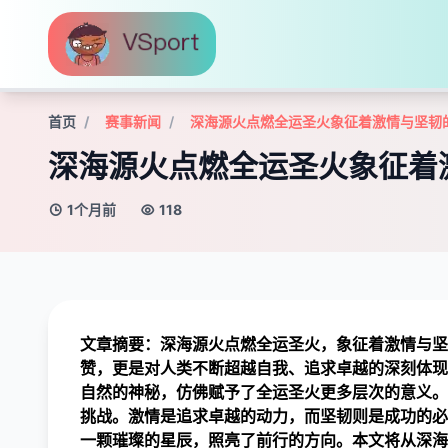
首页
赛事新闻
深海源火点燃全运圣火象征着激情与坚韧
深海源火点燃全运圣火象征着
1个月前
118
文章摘要：深海源火点燃全运圣火，象征着激情与坚
赞，更是对人类不断超越自我、追求卓越的深刻体现
自然的神秘，仿佛赋予了全运圣火更多层次的意义。
挑战。激情是追求卓越的动力，而坚韧则是成功的必
一颗璀璨的星辰，照亮了前行的方向。本文将从深海