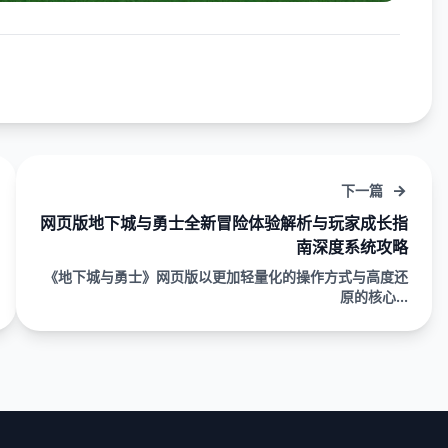
下一篇
网页版地下城与勇士全新冒险体验解析与玩家成长指
南深度系统攻略
《地下城与勇士》网页版以更加轻量化的操作方式与高度还
原的核心...