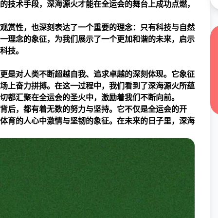
的技术手段，深海源火才能在全运会的舞台上成功点燃，
观赏性，也深刻表达了一个重要的理念：只有科技与自然
一理念的象征，为我们展示了一个更加和谐的未来，启示
科技。
更是对人类不断超越自我、追求卓越的深刻体现。它象征
场上奋力拼搏。在这一过程中，我们看到了深海源火所蕴
切都汇聚在全运会的圣火中，激励着我们不断向前。
背后，都有着无数的努力与坚持。它不仅是全运会的开
体育的人心中激情与坚韧的象征。在未来的日子里，深海