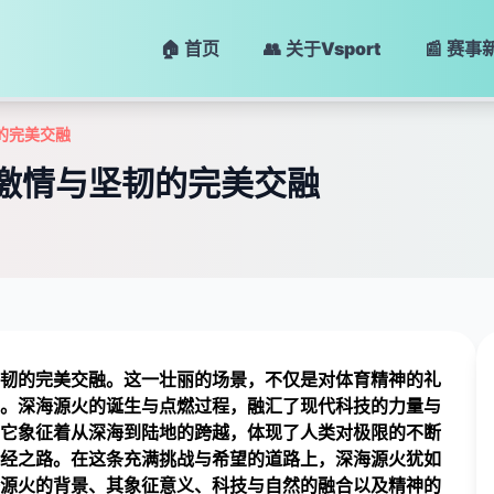
🏠 首页
👥 关于
Vsport
📰 赛事
的完美交融
激情与坚韧的完美交融
韧的完美交融。这一壮丽的场景，不仅是对体育精神的礼
。深海源火的诞生与点燃过程，融汇了现代科技的力量与
它象征着从深海到陆地的跨越，体现了人类对极限的不断
经之路。在这条充满挑战与希望的道路上，深海源火犹如
源火的背景、其象征意义、科技与自然的融合以及精神的